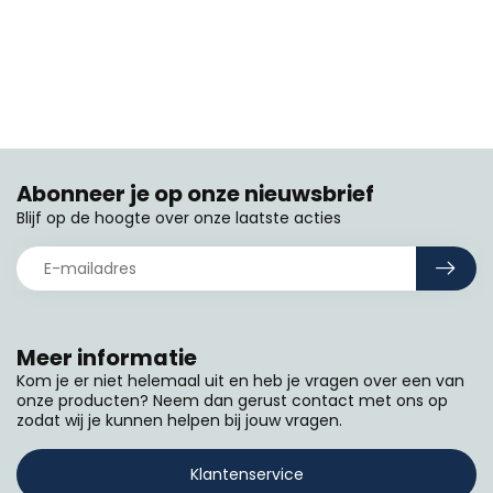
Abonneer je op onze nieuwsbrief
Blijf op de hoogte over onze laatste acties
Meer informatie
Kom je er niet helemaal uit en heb je vragen over een van
onze producten? Neem dan gerust contact met ons op
zodat wij je kunnen helpen bij jouw vragen.
Klantenservice