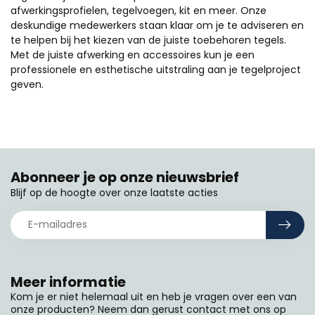
afwerkingsprofielen, tegelvoegen, kit en meer. Onze
deskundige medewerkers staan klaar om je te adviseren en
te helpen bij het kiezen van de juiste toebehoren tegels.
Met de juiste afwerking en accessoires kun je een
professionele en esthetische uitstraling aan je tegelproject
geven.
Abonneer je op onze nieuwsbrief
Blijf op de hoogte over onze laatste acties
Meer informatie
Kom je er niet helemaal uit en heb je vragen over een van
onze producten? Neem dan gerust contact met ons op