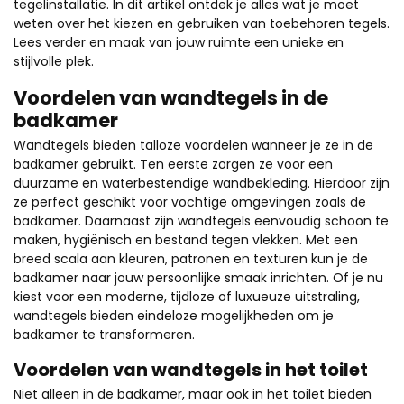
tegelinstallatie. In dit artikel ontdek je alles wat je moet
weten over het kiezen en gebruiken van toebehoren tegels.
Lees verder en maak van jouw ruimte een unieke en
stijlvolle plek.
Voordelen van wandtegels in de
badkamer
Wandtegels bieden talloze voordelen wanneer je ze in de
badkamer gebruikt. Ten eerste zorgen ze voor een
duurzame en waterbestendige wandbekleding. Hierdoor zijn
ze perfect geschikt voor vochtige omgevingen zoals de
badkamer. Daarnaast zijn wandtegels eenvoudig schoon te
maken, hygiënisch en bestand tegen vlekken. Met een
breed scala aan kleuren, patronen en texturen kun je de
badkamer naar jouw persoonlijke smaak inrichten. Of je nu
kiest voor een moderne, tijdloze of luxueuze uitstraling,
wandtegels bieden eindeloze mogelijkheden om je
badkamer te transformeren.
Voordelen van wandtegels in het toilet
Niet alleen in de badkamer, maar ook in het toilet bieden