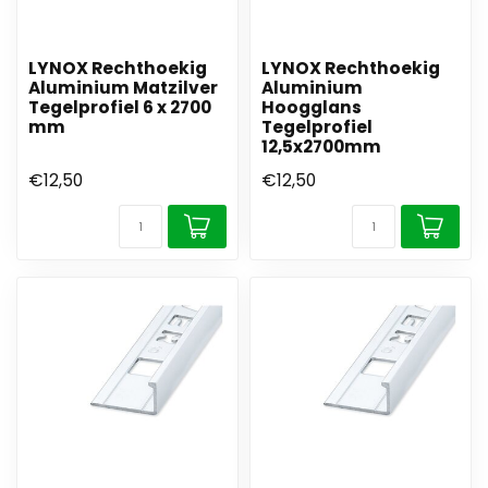
LYNOX Rechthoekig
LYNOX Rechthoekig
Aluminium Matzilver
Aluminium
Tegelprofiel 6 x 2700
Hoogglans
mm
Tegelprofiel
12,5x2700mm
€12,50
€12,50