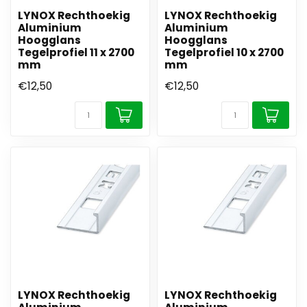
LYNOX Rechthoekig
LYNOX Rechthoekig
Aluminium
Aluminium
Hoogglans
Hoogglans
Tegelprofiel 11 x 2700
Tegelprofiel 10 x 2700
mm
mm
€12,50
€12,50
LYNOX Rechthoekig
LYNOX Rechthoekig