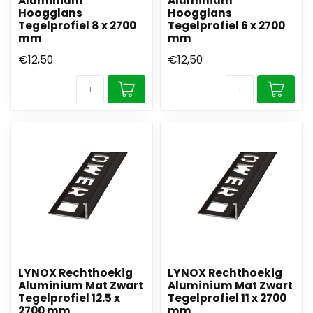
Aluminium
Aluminium
Hoogglans
Hoogglans
Tegelprofiel 8 x 2700
Tegelprofiel 6 x 2700
mm
mm
€12,50
€12,50
LYNOX Rechthoekig
LYNOX Rechthoekig
Aluminium Mat Zwart
Aluminium Mat Zwart
Tegelprofiel 12.5 x
Tegelprofiel 11 x 2700
2700 mm
mm