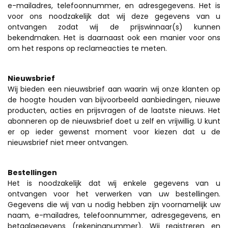
e-mailadres, telefoonnummer, en adresgegevens. Het is
voor ons noodzakelijk dat wij deze gegevens van u
ontvangen zodat wij de prijswinnaar(s) kunnen
bekendmaken. Het is daarnaast ook een manier voor ons
om het respons op reclameacties te meten.
Nieuwsbrief
Wij bieden een nieuwsbrief aan waarin wij onze klanten op
de hoogte houden van bijvoorbeeld aanbiedingen, nieuwe
producten, acties en prijsvragen of de laatste nieuws. Het
abonneren op de nieuwsbrief doet u zelf en vrijwillig. U kunt
er op ieder gewenst moment voor kiezen dat u de
nieuwsbrief niet meer ontvangen.
Bestellingen
Het is noodzakelijk dat wij enkele gegevens van u
ontvangen voor het verwerken van uw bestellingen.
Gegevens die wij van u nodig hebben zijn voornamelijk uw
naam, e-mailadres, telefoonnummer, adresgegevens, en
betaalgegevens (rekeningnummer). Wij registreren en