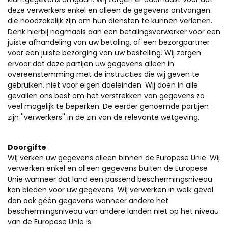
deze verwerkers enkel en alleen de gegevens ontvangen
die noodzakelijk zijn om hun diensten te kunnen verlenen.
Denk hierbij nogmaals aan een betalingsverwerker voor een
juiste afhandeling van uw betaling, of een bezorgpartner
voor een juiste bezorging van uw bestelling. Wij zorgen
ervoor dat deze partijen uw gegevens alleen in
overeenstemming met de instructies die wij geven te
gebruiken, niet voor eigen doeleinden. Wij doen in alle
gevallen ons best om het verstrekken van gegevens zo
veel mogelijk te beperken. De eerder genoemde partijen
zijn ''verwerkers'' in de zin van de relevante wetgeving.
Doorgifte
Wij verken uw gegevens alleen binnen de Europese Unie. Wij
verwerken enkel en alleen gegevens buiten de Europese
Unie wanneer dat land een passend beschermingsniveau
kan bieden voor uw gegevens. Wij verwerken in welk geval
dan ook géén gegevens wanneer andere het
beschermingsniveau van andere landen niet op het niveau
van de Europese Unie is.