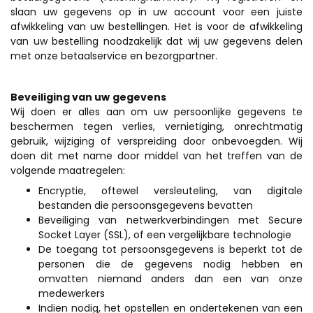
slaan uw gegevens op in uw account voor een juiste
afwikkeling van uw bestellingen. Het is voor de afwikkeling
van uw bestelling noodzakelijk dat wij uw gegevens delen
met onze betaalservice en bezorgpartner.
Beveiliging van uw
gegevens
Wij doen er alles aan om uw persoonlijke gegevens te
beschermen tegen verlies, vernietiging, onrechtmatig
gebruik, wijziging of verspreiding door onbevoegden. Wij
doen dit met name door middel van het treffen van de
volgende maatregelen:
Encryptie, oftewel versleuteling, van digitale
bestanden die persoonsgegevens bevatten
Beveiliging van netwerkverbindingen met Secure
Socket Layer (SSL), of een vergelijkbare technologie
De toegang tot persoonsgegevens is beperkt tot de
personen die de gegevens nodig hebben en
omvatten niemand anders dan een van onze
medewerkers
Indien nodig, het opstellen en ondertekenen van een