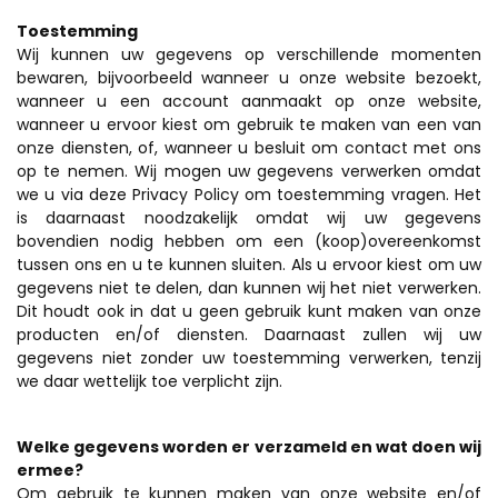
Toestemming
Wij kunnen uw gegevens op verschillende momenten
bewaren, bijvoorbeeld wanneer u onze website bezoekt,
wanneer u een account aanmaakt op onze website,
wanneer u ervoor kiest om gebruik te maken van een van
onze diensten, of, wanneer u besluit om contact met ons
op te nemen. Wij mogen uw gegevens verwerken omdat
we u via deze Privacy Policy om toestemming vragen. Het
is daarnaast noodzakelijk omdat wij uw gegevens
bovendien nodig hebben om een (koop)overeenkomst
tussen ons en u te kunnen sluiten. Als u ervoor kiest om uw
gegevens niet te delen, dan kunnen wij het niet verwerken.
Dit houdt ook in dat u geen gebruik kunt maken van onze
producten en/of diensten. Daarnaast zullen wij uw
gegevens niet zonder uw toestemming verwerken, tenzij
we daar wettelijk toe verplicht zijn.
Welke gegevens worden er verzameld en wat doen wij
ermee?
Om gebruik te kunnen maken van onze website en/of