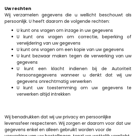
Uw rechten
Wij verzamelen gegevens die u wellicht beschouwt als
persoonlijk. U heeft daarom de volgende rechten:
U kunt ons vragen om inzage in uw gegevens
U kunt ons vragen om correctie, beperking of
verwijdering van uw gegevens
U kunt ons vragen om een kopie van uw gegevens
U kunt bezwaar maken tegen de verwerking van uw
gegevens
U kunt een klacht indienen bij de Autoriteit
Persoonsgegevens wanneer u denkt dat wij uw
gegevens onrechtmatig verwerken
U kunt uw toestemming om uw gegevens te
verwerken altijd intrekken
Wij benadrukken dat wij uw privacy en persoonlijke
levenssfeer respecteren. Wij zorgen er daarom voor dat uw
gegevens enkel en alleen gebruikt worden voor de