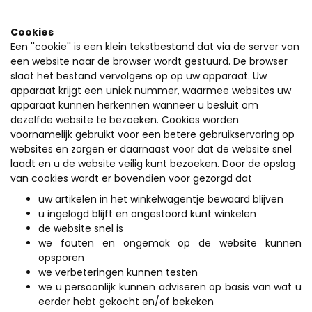
Cookies
Een ''cookie'' is een klein tekstbestand dat via de server van
een website naar de browser wordt gestuurd. De browser
slaat het bestand vervolgens op op uw apparaat. Uw
apparaat krijgt een uniek nummer, waarmee websites uw
apparaat kunnen herkennen wanneer u besluit om
dezelfde website te bezoeken. Cookies worden
voornamelijk gebruikt voor een betere gebruikservaring op
websites en zorgen er daarnaast voor dat de website snel
laadt en u de website veilig kunt bezoeken. Door de opslag
van cookies wordt er bovendien voor gezorgd dat
uw artikelen in het winkelwagentje bewaard blijven
u ingelogd blijft en ongestoord kunt winkelen
de website snel is
we fouten en ongemak op de website kunnen
opsporen
we verbeteringen kunnen testen
we u persoonlijk kunnen adviseren op basis van wat u
eerder hebt gekocht en/of bekeken