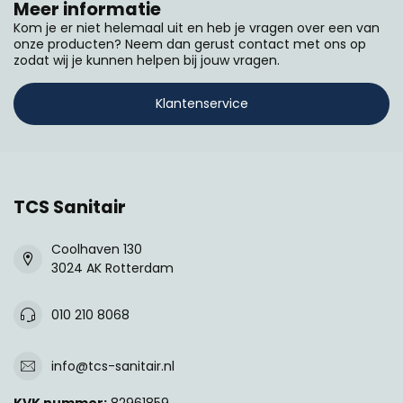
Meer informatie
Kom je er niet helemaal uit en heb je vragen over een van
onze producten? Neem dan gerust contact met ons op
zodat wij je kunnen helpen bij jouw vragen.
Klantenservice
TCS Sanitair
Coolhaven 130
3024 AK Rotterdam
010 210 8068
info@tcs-sanitair.nl