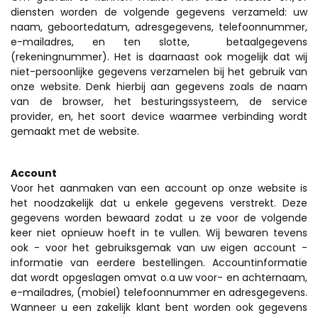
diensten worden de volgende gegevens verzameld: uw
naam, geboortedatum, adresgegevens, telefoonnummer,
e-mailadres, en ten slotte, betaalgegevens
(rekeningnummer). Het is daarnaast ook mogelijk dat wij
niet-persoonlijke gegevens verzamelen bij het gebruik van
onze website. Denk hierbij aan gegevens zoals de naam
van de browser, het besturingssysteem, de service
provider, en, het soort device waarmee verbinding wordt
gemaakt met de website.
Account
Voor het aanmaken van een account op onze website is
het noodzakelijk dat u enkele gegevens verstrekt. Deze
gegevens worden bewaard zodat u ze voor de volgende
keer niet opnieuw hoeft in te vullen. Wij bewaren tevens
ook - voor het gebruiksgemak van uw eigen account -
informatie van eerdere bestellingen. Accountinformatie
dat wordt opgeslagen omvat o.a uw voor- en achternaam,
e-mailadres, (mobiel) telefoonnummer en adresgegevens.
Wanneer u een zakelijk klant bent worden ook gegevens