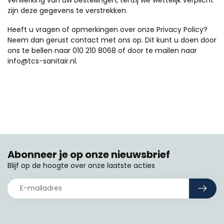
verwerking van uw bestellingen, tenzij we wettelijk verplicht
zijn deze gegevens te verstrekken.
Heeft u vragen of opmerkingen over onze Privacy Policy?
Neem dan gerust contact met ons op. Dit kunt u doen door
ons te bellen naar 010 210 8068 of door te mailen naar
info@tcs-sanitair.nl
.
Abonneer je op onze nieuwsbrief
Blijf op de hoogte over onze laatste acties