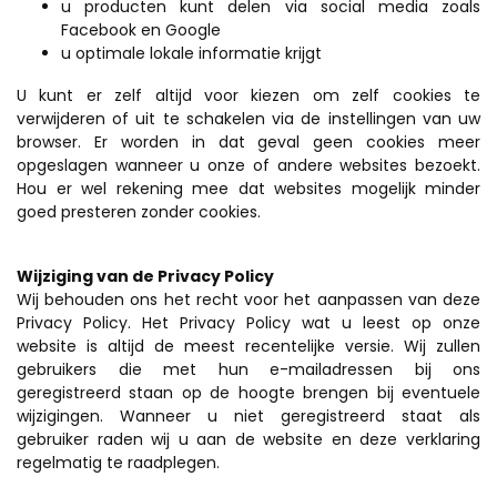
u producten kunt delen via social media zoals
Facebook en Google
u optimale lokale informatie krijgt
U kunt er zelf altijd voor kiezen om zelf cookies te
verwijderen of uit te schakelen via de instellingen van uw
browser. Er worden in dat geval geen cookies meer
opgeslagen wanneer u onze of andere websites bezoekt.
Hou er wel rekening mee dat websites mogelijk minder
goed presteren zonder cookies.
Wijziging van de Privacy Policy
Wij behouden ons het recht voor het aanpassen van deze
Privacy Policy. Het Privacy Policy wat u leest op onze
website is altijd de meest recentelijke versie. Wij zullen
gebruikers die met hun e-mailadressen bij ons
geregistreerd staan op de hoogte brengen bij eventuele
wijzigingen. Wanneer u niet geregistreerd staat als
gebruiker raden wij u aan de website en deze verklaring
regelmatig te raadplegen.