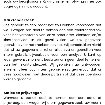
zoals uw bedrijfsnaam, KvK-nummer en btw-nummer ook
opgeslagen in uw account.
Marktonderzoek
Het gebeurt zelden, maar het zou kunnen voorkomen dat
we u vragen om deel te nemen aan een marktonderzoek
voor het verbeteren van onze producten, diensten en/of
klantenservice. In dit geval zullen we uw gegevens
gebruiken voor het marktonderzoek. Wij benadrukken hierbij
dat wij uw gegevens enkel en alleen zullen gebruiken voor
intern gebruik, bijvoorbeeld voor een analyse. U kunt op
ieder gewenst moment besluiten om geen deel te nemen
aan het marktonderzoek. Wij gebruiken uw antwoorden
enkel en alleen voor intern gebruik en zorgen ervoor dat wij
deze nooit delen met derde partijen of dat deze openbaar
worden gemaakt.
Acties en prijsvragen
Wanneer u besluit deel te nemen aan een actie of
prijsvraag, dan vragen wij u om gegevens zoals uw naam,