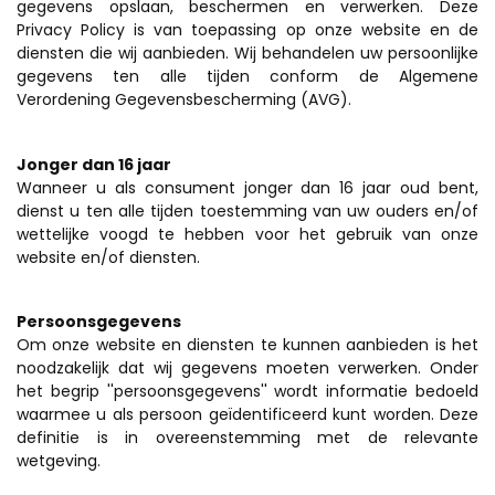
gegevens opslaan, beschermen en verwerken. Deze
Privacy Policy is van toepassing op onze website en de
diensten die wij aanbieden. Wij behandelen uw persoonlijke
gegevens ten alle tijden conform de Algemene
Verordening Gegevensbescherming (AVG).
Jonger dan 16 jaar
Wanneer u als consument jonger dan 16 jaar oud bent,
dienst u ten alle tijden toestemming van uw ouders en/of
wettelijke voogd te hebben voor het gebruik van onze
website en/of diensten.
Persoonsgegevens
Om onze website en diensten te kunnen aanbieden is het
noodzakelijk dat wij gegevens moeten verwerken. Onder
het begrip ''persoonsgegevens'' wordt informatie bedoeld
waarmee u als persoon geïdentificeerd kunt worden. Deze
definitie is in overeenstemming met de relevante
wetgeving.