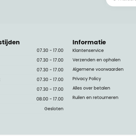
tijden
Informatie
07.30 - 17.00
Klantenservice
Verzenden en ophalen
07.30 - 17.00
Algemene voorwaarden
07.30 - 17.00
Privacy Policy
:
07.30 - 17.00
Alles over betalen
07.30 - 17.00
Ruilen en retourneren
08.00 - 17.00
Gesloten