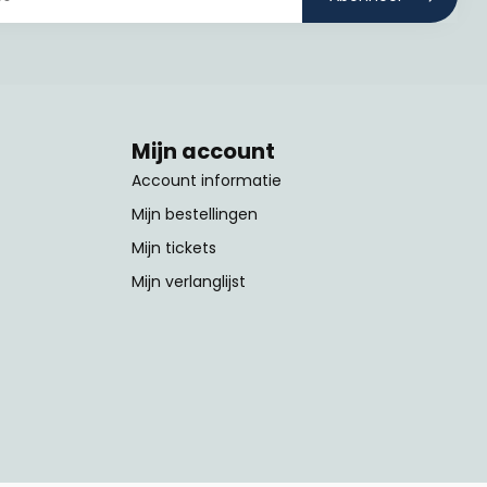
Mijn account
Account informatie
Mijn bestellingen
Mijn tickets
Mijn verlanglijst