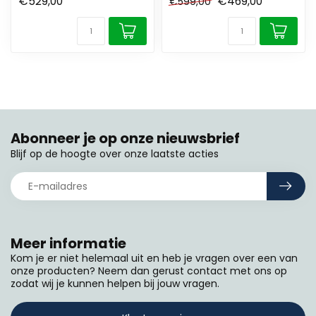
€529,00
€469,00
€599,00
Abonneer je op onze nieuwsbrief
Blijf op de hoogte over onze laatste acties
Meer informatie
Kom je er niet helemaal uit en heb je vragen over een van
onze producten? Neem dan gerust contact met ons op
zodat wij je kunnen helpen bij jouw vragen.