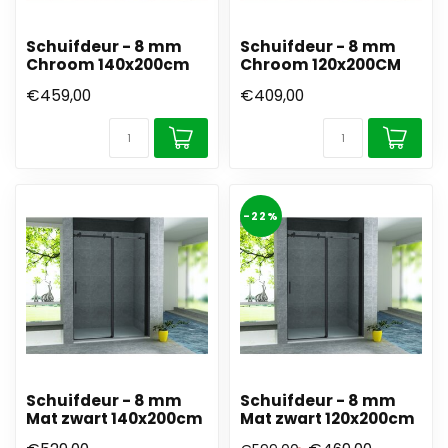
Schuifdeur - 8 mm
Schuifdeur - 8 mm
Chroom 140x200cm
Chroom 120x200CM
€459,00
€409,00
-22%
Schuifdeur - 8 mm
Schuifdeur - 8 mm
Mat zwart 140x200cm
Mat zwart 120x200cm