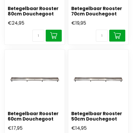
Betegelbaar Rooster
Betegelbaar Rooster
80cm Douchegoot
70cm Douchegoot
€24,95
€19,95
Betegelbaar Rooster
Betegelbaar Rooster
60cm Douchegoot
50cm Douchegoot
€17,95
€14,95