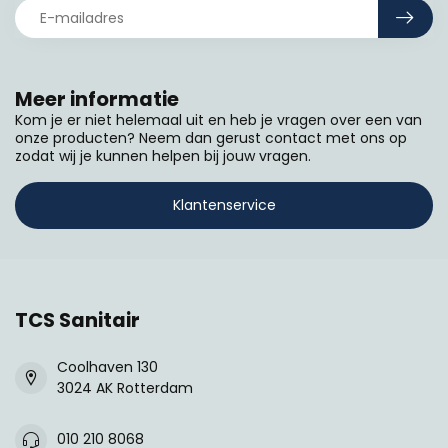
Meer informatie
Kom je er niet helemaal uit en heb je vragen over een van
onze producten? Neem dan gerust contact met ons op
zodat wij je kunnen helpen bij jouw vragen.
Klantenservice
TCS Sanitair
Coolhaven 130
3024 AK Rotterdam
010 210 8068