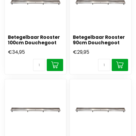
Betegelbaar Rooster
Betegelbaar Rooster
100cm Douchegoot
90cm Douchegoot
€34,95
€29,95