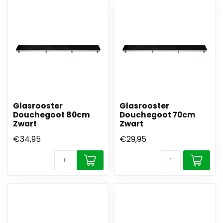
Glasrooster
Glasrooster
Douchegoot 80cm
Douchegoot 70cm
Zwart
Zwart
€34,95
€29,95