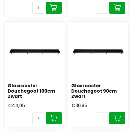
Glasrooster
Glasrooster
Douchegoot 100cm
Douchegoot 90cm
Zwart
Zwart
€44,95
€39,95