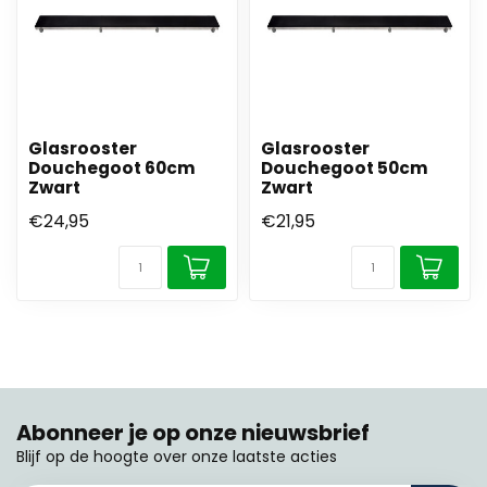
Glasrooster
Glasrooster
Douchegoot 60cm
Douchegoot 50cm
Zwart
Zwart
€24,95
€21,95
Abonneer je op onze nieuwsbrief
Blijf op de hoogte over onze laatste acties