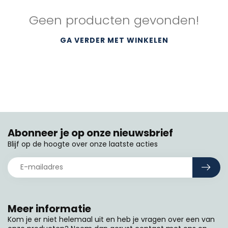
Geen producten gevonden!
GA VERDER MET WINKELEN
Abonneer je op onze nieuwsbrief
Blijf op de hoogte over onze laatste acties
Meer informatie
Kom je er niet helemaal uit en heb je vragen over een van