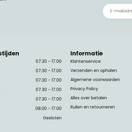
tijden
Informatie
07.30 - 17.00
Klantenservice
Verzenden en ophalen
07.30 - 17.00
Algemene voorwaarden
07.30 - 17.00
Privacy Policy
:
07.30 - 17.00
Alles over betalen
07.30 - 17.00
Ruilen en retourneren
08.00 - 17.00
Gesloten