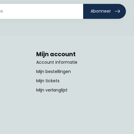
Abonneer
Mijn account
Account informatie
Mijn bestellingen
Mijn tickets
Mijn verlanglijst