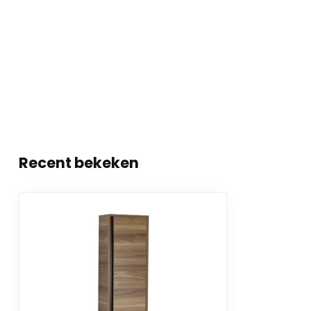
Recent bekeken