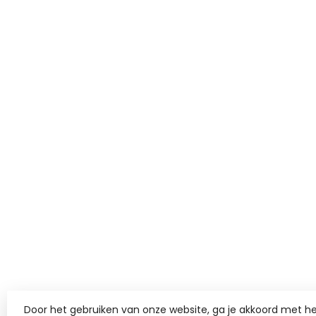
Door het gebruiken van onze website, ga je akkoord met he