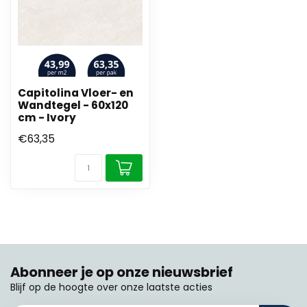
Capitolina Vloer- en
Wandtegel - 60x120
cm - Ivory
€63,35
Abonneer je op onze nieuwsbrief
Blijf op de hoogte over onze laatste acties