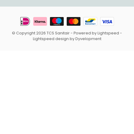
© Copyright 2026 TCS Sanitair
- Powered by
Lightspeed
-
Lightspeed design
by
Dyvelopment