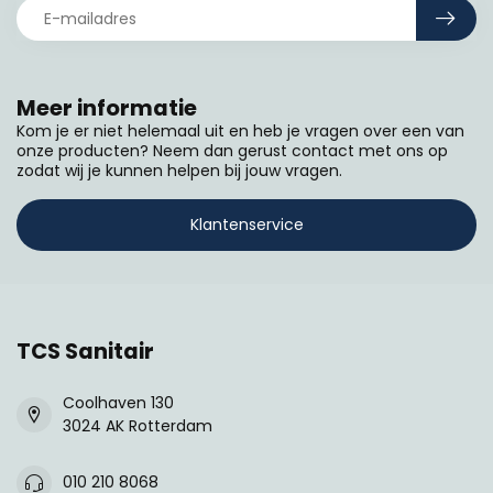
Meer informatie
Kom je er niet helemaal uit en heb je vragen over een van
onze producten? Neem dan gerust contact met ons op
zodat wij je kunnen helpen bij jouw vragen.
Klantenservice
TCS Sanitair
Coolhaven 130
3024 AK Rotterdam
010 210 8068