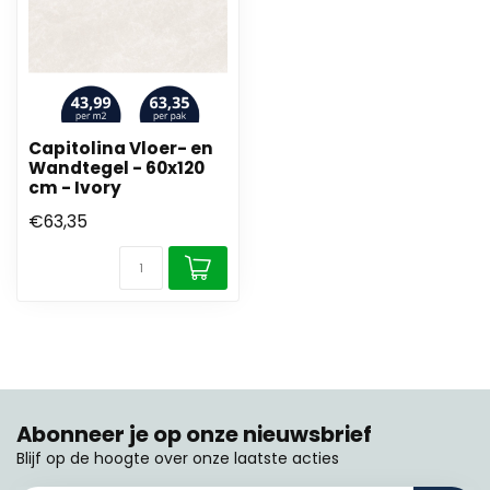
Capitolina Vloer- en
Wandtegel - 60x120
cm - Ivory
€63,35
Abonneer je op onze nieuwsbrief
Blijf op de hoogte over onze laatste acties