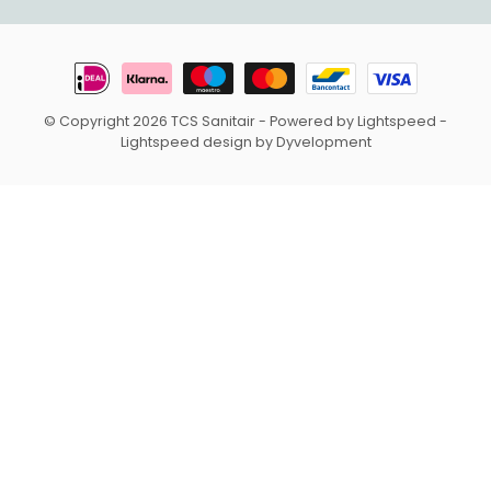
© Copyright 2026 TCS Sanitair
- Powered by
Lightspeed
-
Lightspeed design
by
Dyvelopment