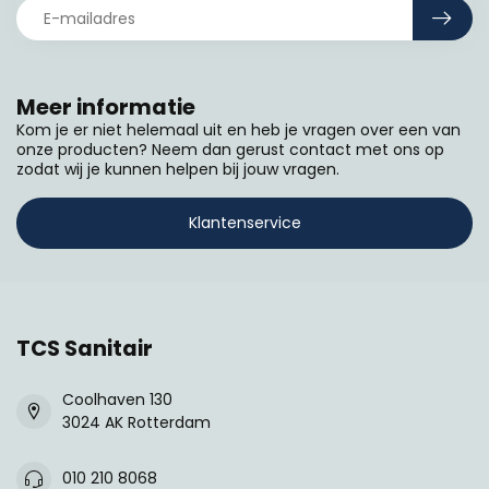
Meer informatie
Kom je er niet helemaal uit en heb je vragen over een van
onze producten? Neem dan gerust contact met ons op
zodat wij je kunnen helpen bij jouw vragen.
Klantenservice
TCS Sanitair
Coolhaven 130
3024 AK Rotterdam
010 210 8068