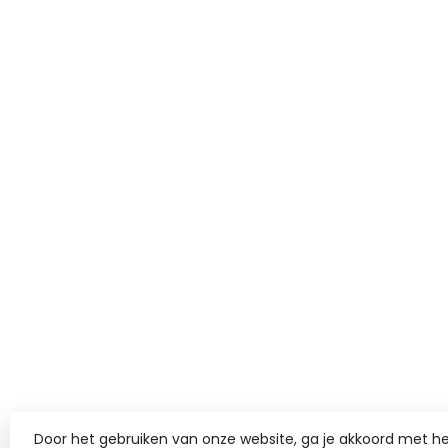
Door het gebruiken van onze website, ga je akkoord met he