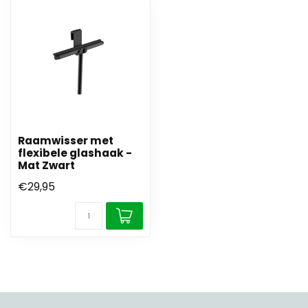
Raamwisser met
flexibele glashaak -
Mat Zwart
€29,95