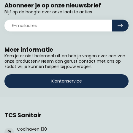
Abonneer je op onze nieuwsbrief
Blijf op de hoogte over onze laatste acties
Meer informatie
Kom je er niet helemaal uit en heb je vragen over een van
onze producten? Neem dan gerust contact met ons op
zodat wij je kunnen helpen bij jouw vragen.
Klantenservice
TCS Sanitair
Coolhaven 130