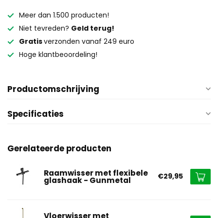
Meer dan 1.500 producten!
Niet tevreden?
Geld terug!
Gratis
verzonden vanaf 249 euro
Hoge klantbeoordeling!
Productomschrijving
Specificaties
Gerelateerde producten
Raamwisser met flexibele
€29,95
glashaak - Gunmetal
Vloerwisser met