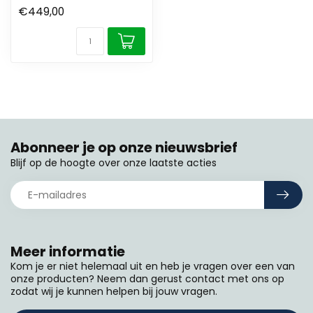
€449,00
Abonneer je op onze nieuwsbrief
Blijf op de hoogte over onze laatste acties
Meer informatie
Kom je er niet helemaal uit en heb je vragen over een van
onze producten? Neem dan gerust contact met ons op
zodat wij je kunnen helpen bij jouw vragen.