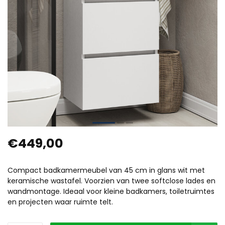
€449,00
Compact badkamermeubel van 45 cm in glans wit met
keramische wastafel. Voorzien van twee softclose lades en
wandmontage. Ideaal voor kleine badkamers, toiletruimtes
en projecten waar ruimte telt.