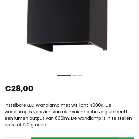
€28,00
Instelbare LED Wandlamp met wit licht 4000K. De
wandlamp is voorzien van aluminium behuizing en heeft
een lumen output van 660lm. De wandlamp is in te stellen
op 5 tot 120 graden.