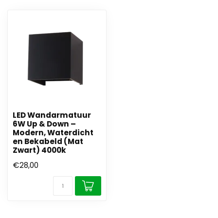
LED Wandarmatuur
6W Up & Down –
Modern, Waterdicht
en Bekabeld (Mat
Zwart) 4000k
€28,00