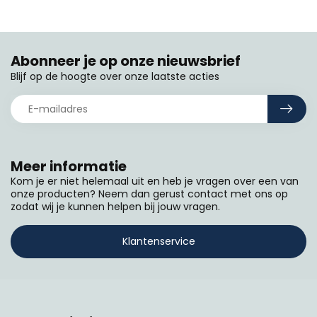
Abonneer je op onze nieuwsbrief
Blijf op de hoogte over onze laatste acties
Meer informatie
Kom je er niet helemaal uit en heb je vragen over een van
onze producten? Neem dan gerust contact met ons op
zodat wij je kunnen helpen bij jouw vragen.
Klantenservice