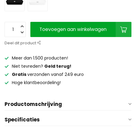
Toevoegen aan winkelwagen
Deel dit product
Meer dan 1.500 producten!
Niet tevreden?
Geld terug!
Gratis
verzonden vanaf 249 euro
Hoge klantbeoordeling!
Productomschrijving
Specificaties