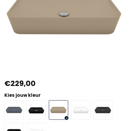
€229,00
Kies jouw kleur