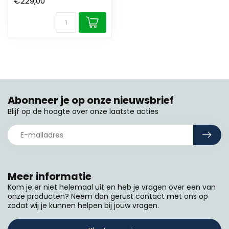
€229,00
Abonneer je op onze nieuwsbrief
Blijf op de hoogte over onze laatste acties
Meer informatie
Kom je er niet helemaal uit en heb je vragen over een van
onze producten? Neem dan gerust contact met ons op
zodat wij je kunnen helpen bij jouw vragen.