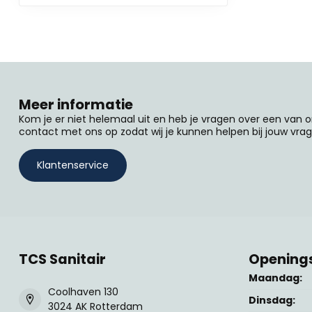
Meer informatie
Kom je er niet helemaal uit en heb je vragen over een van
contact met ons op zodat wij je kunnen helpen bij jouw vrag
Klantenservice
TCS Sanitair
Openings
Maandag:
Coolhaven 130
Dinsdag:
3024 AK Rotterdam