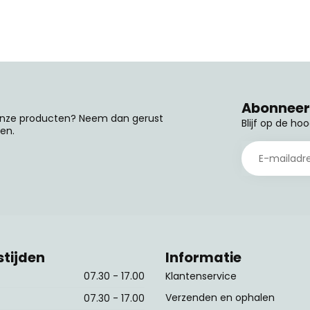
Abonneer 
 onze producten? Neem dan gerust
Blijf op de ho
en.
tijden
Informatie
07.30 - 17.00
Klantenservice
Verzenden en ophalen
07.30 - 17.00