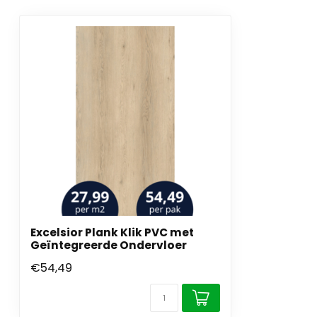
Excelsior Plank Klik PVC met
Geïntegreerde Ondervloer
€54,49