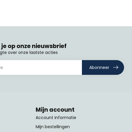
je op onze nieuwsbrief
ogte over onze laatste acties
Abonneer
Mijn account
Account informatie
Mijn bestellingen