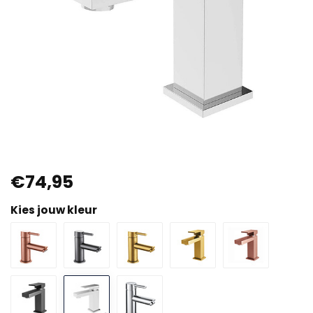
€74,95
Kies jouw kleur