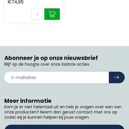
€74,95
Abonneer je op onze nieuwsbrief
Blijf op de hoogte over onze laatste acties
Meer informatie
Kom je er niet helemaal uit en heb je vragen over een van
onze producten? Neem dan gerust contact met ons op
zodat wij je kunnen helpen bij jouw vragen.