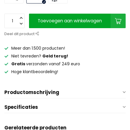
Toevoegen aan winkelwagen
Deel dit product
Meer dan 1.500 producten!
Niet tevreden?
Geld terug!
Gratis
verzonden vanaf 249 euro
Hoge klantbeoordeling!
Productomschrijving
Specificaties
Gerelateerde producten