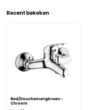
Recent bekeken
Bad/Douchemengkraan -
Chroom