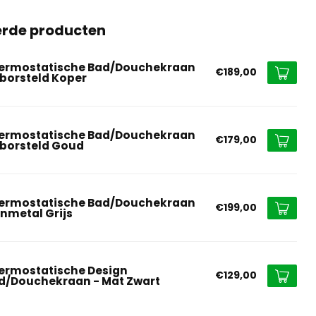
erde producten
ermostatische Bad/Douchekraan
€189,00
borsteld Koper
ermostatische Bad/Douchekraan
€179,00
borsteld Goud
ermostatische Bad/Douchekraan
€199,00
nmetal Grijs
ermostatische Design
€129,00
d/Douchekraan - Mat Zwart