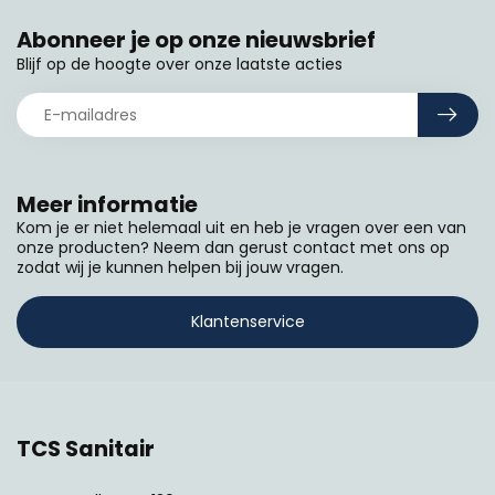
Abonneer je op onze nieuwsbrief
Blijf op de hoogte over onze laatste acties
Meer informatie
Kom je er niet helemaal uit en heb je vragen over een van
onze producten? Neem dan gerust contact met ons op
zodat wij je kunnen helpen bij jouw vragen.
Klantenservice
TCS Sanitair