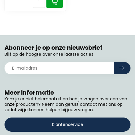
Abonneer je op onze nieuwsbrief
Blijf op de hoogte over onze laatste acties
Meer informatie
Kom je er niet helemaal uit en heb je vragen over een van
onze producten? Neem dan gerust contact met ons op
zodat wij je kunnen helpen bij jouw vragen.
Klantenservice