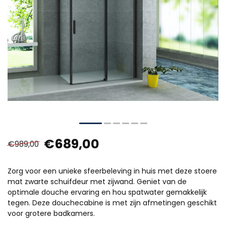
€689,00
€989,00
Zorg voor een unieke sfeerbeleving in huis met deze stoere
mat zwarte schuifdeur met zijwand. Geniet van de
optimale douche ervaring en hou spatwater gemakkelijk
tegen. Deze douchecabine is met zijn afmetingen geschikt
voor grotere badkamers.