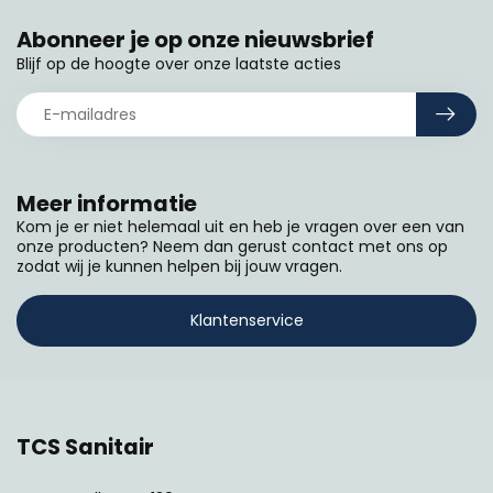
Abonneer je op onze nieuwsbrief
Blijf op de hoogte over onze laatste acties
Meer informatie
Kom je er niet helemaal uit en heb je vragen over een van
onze producten? Neem dan gerust contact met ons op
zodat wij je kunnen helpen bij jouw vragen.
Klantenservice
TCS Sanitair