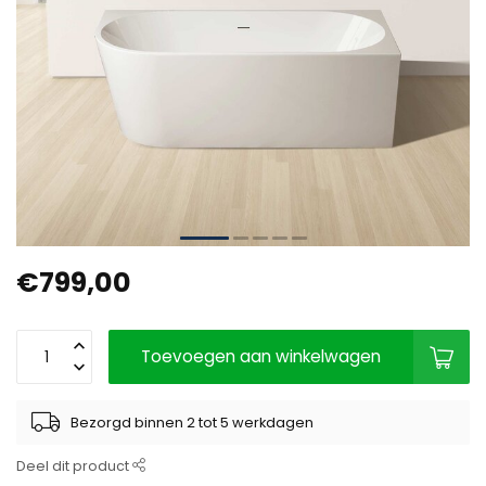
€799,00
Toevoegen aan winkelwagen
Bezorgd binnen 2 tot 5 werkdagen
Deel dit product