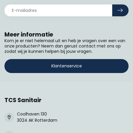
Meer informatie
Kom je er niet helemaal uit en heb je vragen over een van
onze producten? Neem dan gerust contact met ons op
zodat wij je kunnen helpen bij jouw vragen.
Klantenservice
TCS Sanitair
Coolhaven 130
3024 AK Rotterdam