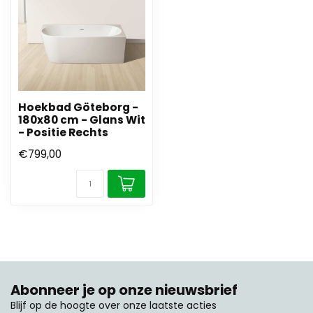
Hoekbad Göteborg -
180x80 cm - Glans Wit
- Positie Rechts
€799,00
Abonneer je op onze nieuwsbrief
Blijf op de hoogte over onze laatste acties