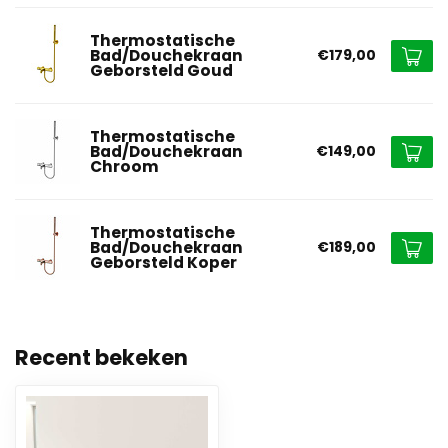
Thermostatische
Bad/Douchekraan
€179,00
Geborsteld Goud
Thermostatische
Bad/Douchekraan
€149,00
Chroom
Thermostatische
Bad/Douchekraan
€189,00
Geborsteld Koper
Recent bekeken