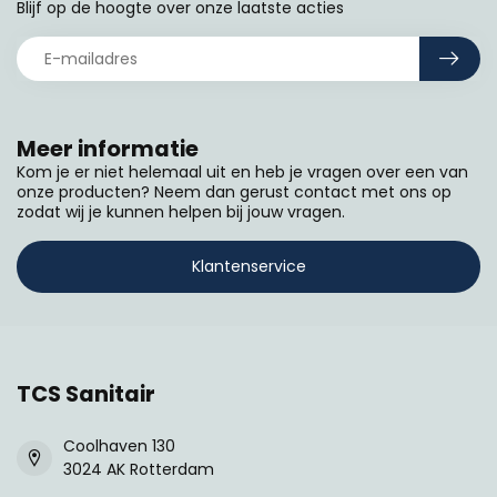
Blijf op de hoogte over onze laatste acties
Meer informatie
Kom je er niet helemaal uit en heb je vragen over een van
onze producten? Neem dan gerust contact met ons op
zodat wij je kunnen helpen bij jouw vragen.
Klantenservice
TCS Sanitair
Coolhaven 130
3024 AK Rotterdam