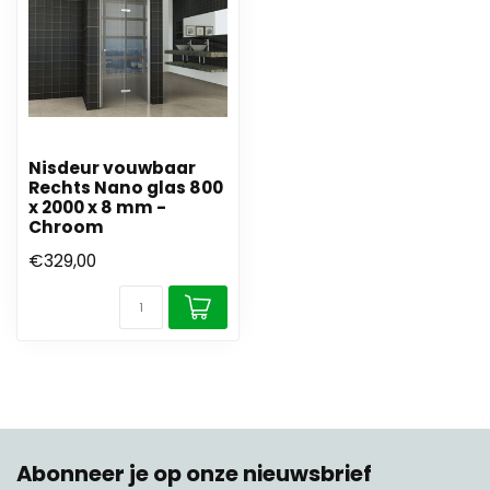
Nisdeur vouwbaar
Rechts Nano glas 800
x 2000 x 8 mm -
Chroom
€329,00
Abonneer je op onze nieuwsbrief