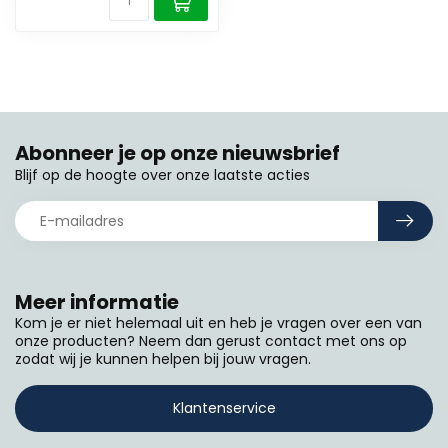
Abonneer je op onze nieuwsbrief
Blijf op de hoogte over onze laatste acties
Meer informatie
Kom je er niet helemaal uit en heb je vragen over een van
onze producten? Neem dan gerust contact met ons op
zodat wij je kunnen helpen bij jouw vragen.
Klantenservice