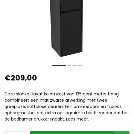
€209,00
Deze slanke Hayat kolomkast van 135 centimeter hoog
combineert een mat zwarte afwerking met twee
greeploze, softclose deuren. Een omkeerbaar en tijdloos
opbergmeubel dat extra opslagruimte biedt zonder dat het
de badkamer drukker maakt. Lees meer.