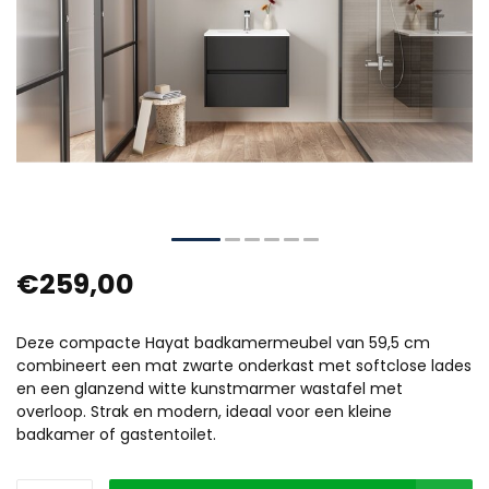
€259,00
Deze compacte Hayat badkamermeubel van 59,5 cm
combineert een mat zwarte onderkast met softclose lades
en een glanzend witte kunstmarmer wastafel met
overloop. Strak en modern, ideaal voor een kleine
badkamer of gastentoilet.