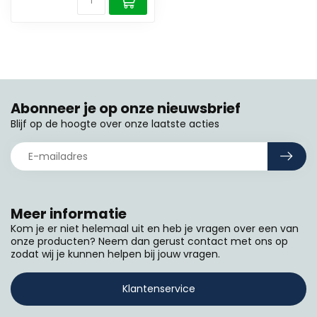
Abonneer je op onze nieuwsbrief
Blijf op de hoogte over onze laatste acties
Meer informatie
Kom je er niet helemaal uit en heb je vragen over een van
onze producten? Neem dan gerust contact met ons op
zodat wij je kunnen helpen bij jouw vragen.
Klantenservice