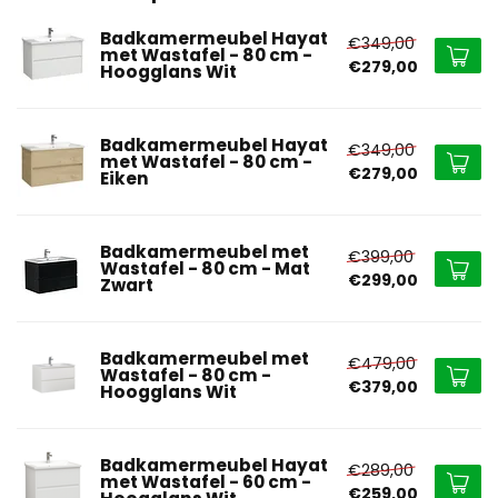
Badkamermeubel Hayat
€349,00
met Wastafel - 80 cm -
€279,00
Hoogglans Wit
Badkamermeubel Hayat
€349,00
met Wastafel - 80 cm -
€279,00
Eiken
Badkamermeubel met
€399,00
Wastafel - 80 cm - Mat
€299,00
Zwart
Badkamermeubel met
€479,00
Wastafel - 80 cm -
€379,00
Hoogglans Wit
Badkamermeubel Hayat
€289,00
met Wastafel - 60 cm -
€259,00