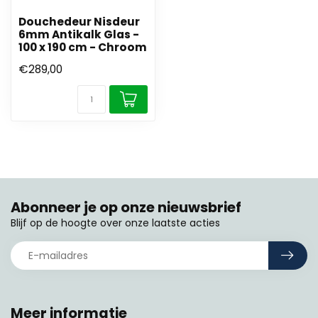
Douchedeur Nisdeur
6mm Antikalk Glas -
100 x 190 cm - Chroom
€289,00
Abonneer je op onze nieuwsbrief
Blijf op de hoogte over onze laatste acties
Meer informatie