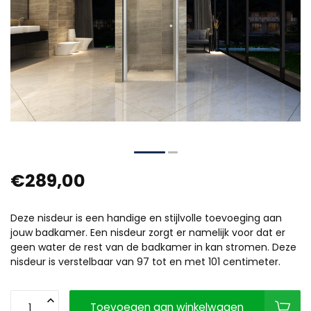
€289,00
Deze nisdeur is een handige en stijlvolle toevoeging aan
jouw badkamer. Een nisdeur zorgt er namelijk voor dat er
geen water de rest van de badkamer in kan stromen. Deze
nisdeur is verstelbaar van 97 tot en met 101 centimeter.
Toevoegen aan winkelwagen