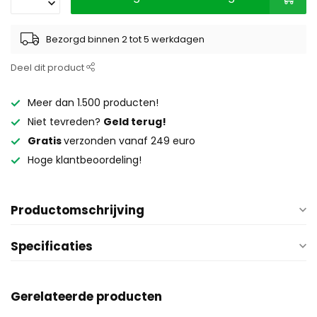
Bezorgd binnen 2 tot 5 werkdagen
Deel dit product
Meer dan 1.500 producten!
Niet tevreden?
Geld terug!
Gratis
verzonden vanaf 249 euro
Hoge klantbeoordeling!
Productomschrijving
Specificaties
Gerelateerde producten