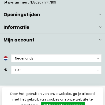
btw-nummer:
NL862671747B01
Openingstijden
Informatie
Mijn account
€
Door het gebruiken van onze website, ga je akkoord
met het gebruik van cookies om onze website te