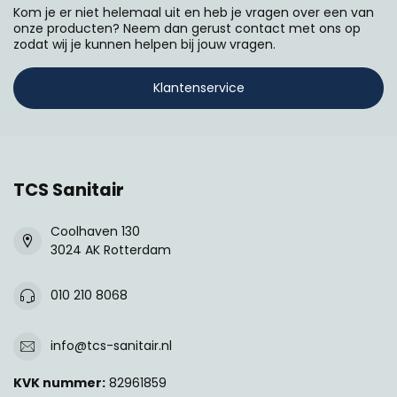
Kom je er niet helemaal uit en heb je vragen over een van
onze producten? Neem dan gerust contact met ons op
zodat wij je kunnen helpen bij jouw vragen.
Klantenservice
TCS Sanitair
Coolhaven 130
3024 AK Rotterdam
010 210 8068
info@tcs-sanitair.nl
KVK nummer:
82961859