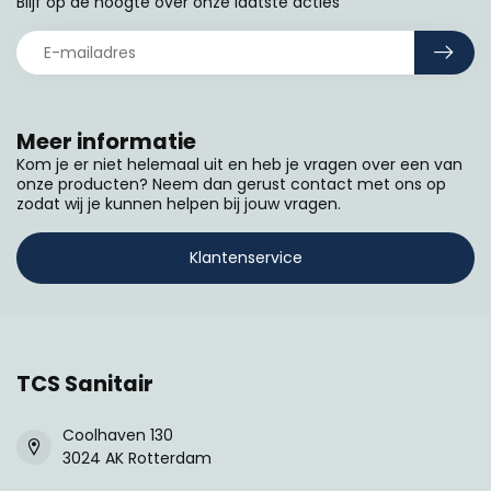
Blijf op de hoogte over onze laatste acties
Meer informatie
Kom je er niet helemaal uit en heb je vragen over een van
onze producten? Neem dan gerust contact met ons op
zodat wij je kunnen helpen bij jouw vragen.
Klantenservice
TCS Sanitair
Coolhaven 130
3024 AK Rotterdam