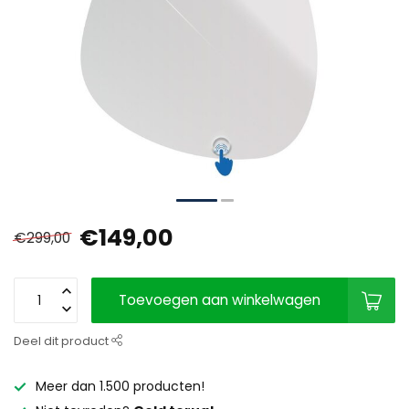
€149,00
€299,00
Toevoegen aan winkelwagen
Deel dit product
Meer dan 1.500 producten!