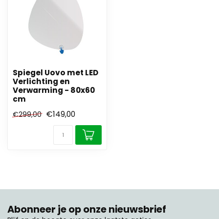
Spiegel Uovo met LED
Verlichting en
Verwarming - 80x60
cm
€149,00
€299,00
Abonneer je op onze nieuwsbrief