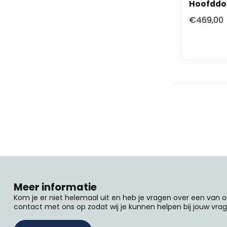
Hoofddo
€469,00
Meer informatie
Kom je er niet helemaal uit en heb je vragen over een van
contact met ons op zodat wij je kunnen helpen bij jouw vrag