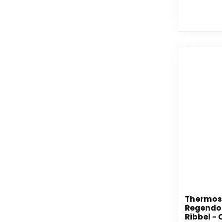
Thermos
Regendo
Ribbel -