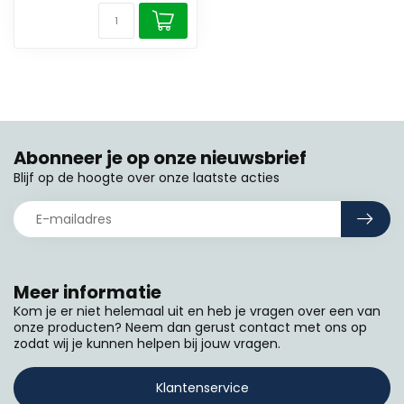
Abonneer je op onze nieuwsbrief
Blijf op de hoogte over onze laatste acties
Meer informatie
Kom je er niet helemaal uit en heb je vragen over een van
onze producten? Neem dan gerust contact met ons op
zodat wij je kunnen helpen bij jouw vragen.
Klantenservice