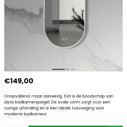
€149,00
Onopvallend, maar aanwezig. Dat is de boodschap van
deze badkamerspiegel. De ovale vorm zorgt voor een
rustige uitstraling en is een ideale toevoeging voor
moderne badkamers.