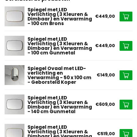
Spiegel met LED
Verlichting (3 Kleuren &
€449,00
Dimbaar) en Verwarming
- 100 cm Brons
Spiegel met LED
Verlichting (3 Kleuren &
€449,00
Dimbaar) en Verwarming
- 100 cm Gunmetal
Spiegel Ovaal met LED-
verlichting en
€149,00
Verwarming - 50 x 100 cm
- Geborsteld Koper
Spiegel met LED
Verlichting (3 Kleuren &
€609,00
Dimbaar) en Verwarming
- 140 cm Gunmetal
Spiegel met LED
Verlichting (3 Kleuren &
€519,00
Dimbaar) en Verwarming