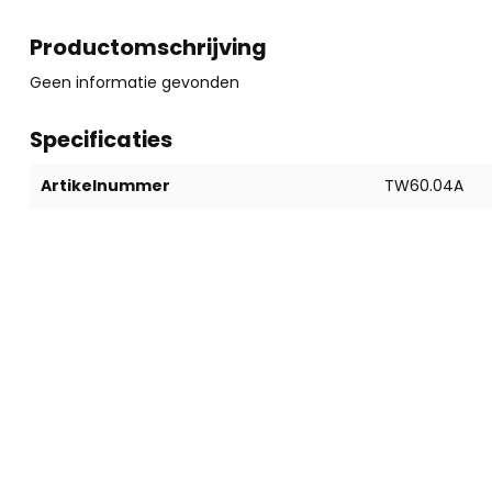
Productomschrijving
Geen informatie gevonden
Specificaties
Artikelnummer
TW60.04A