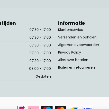
tijden
Informatie
07.30 - 17.00
Klantenservice
Verzenden en ophalen
07.30 - 17.00
Algemene voorwaarden
07.30 - 17.00
Privacy Policy
:
07.30 - 17.00
Alles over betalen
07.30 - 17.00
Ruilen en retourneren
08.00 - 17.00
Gesloten