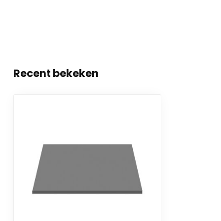
Recent bekeken