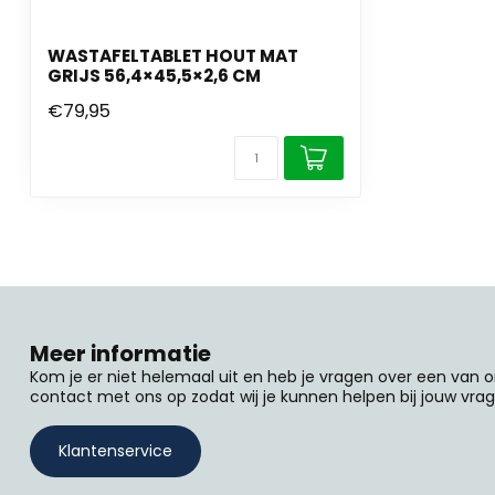
WASTAFELTABLET HOUT MAT
GRIJS 56,4×45,5×2,6 CM
€79,95
Meer informatie
Kom je er niet helemaal uit en heb je vragen over een van
contact met ons op zodat wij je kunnen helpen bij jouw vrag
Klantenservice