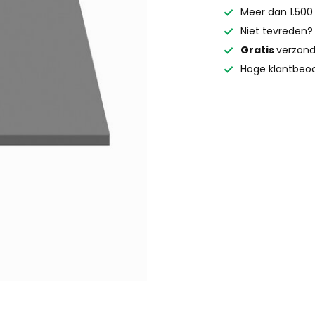
Meer dan 1.500
Niet tevreden
Gratis
verzond
Hoge klantbeoo