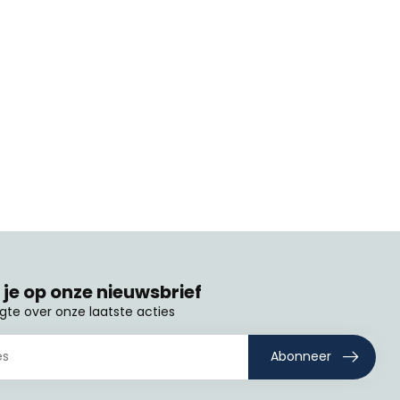
je op onze nieuwsbrief
ogte over onze laatste acties
Abonneer