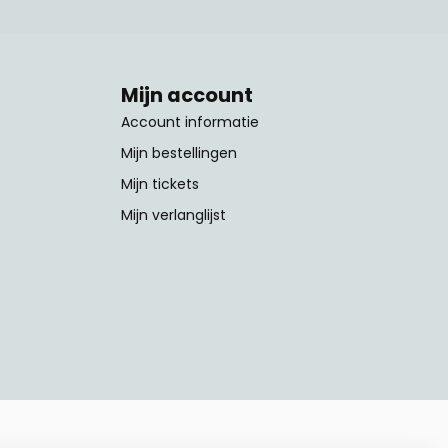
Mijn account
Account informatie
Mijn bestellingen
Mijn tickets
Mijn verlanglijst