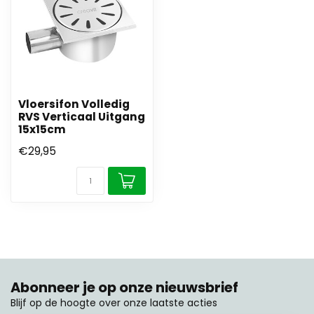
Vloersifon Volledig
RVS Verticaal Uitgang
15x15cm
€29,95
Abonneer je op onze nieuwsbrief
Blijf op de hoogte over onze laatste acties