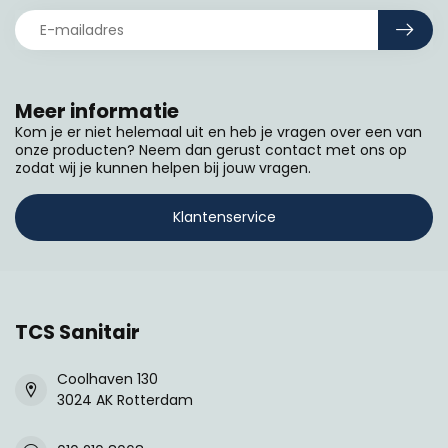
Meer informatie
Kom je er niet helemaal uit en heb je vragen over een van
onze producten? Neem dan gerust contact met ons op
zodat wij je kunnen helpen bij jouw vragen.
Klantenservice
TCS Sanitair
Coolhaven 130
3024 AK Rotterdam