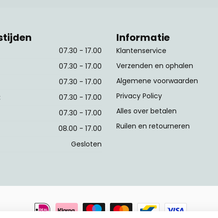
tijden
Informatie
07.30 - 17.00
Klantenservice
Verzenden en ophalen
07.30 - 17.00
Algemene voorwaarden
07.30 - 17.00
Privacy Policy
:
07.30 - 17.00
Alles over betalen
07.30 - 17.00
Ruilen en retourneren
08.00 - 17.00
Gesloten