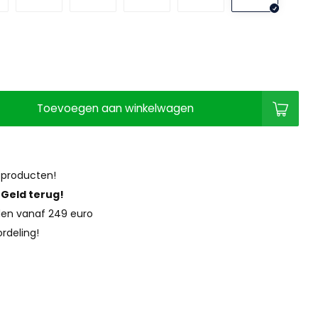
Toevoegen aan winkelwagen
 producten!
?
Geld terug!
en vanaf 249 euro
rdeling!