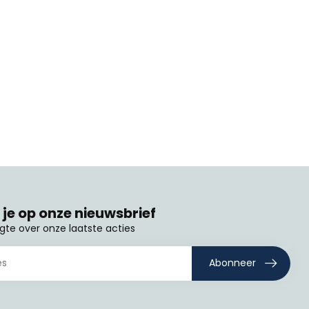
je op onze nieuwsbrief
ogte over onze laatste acties
Abonneer