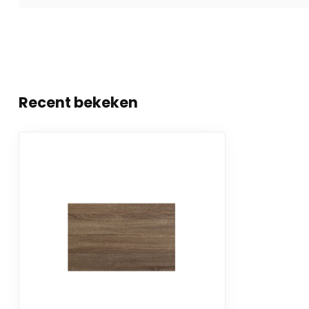
Recent bekeken