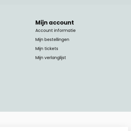
Mijn account
Account informatie
Mijn bestellingen
Mijn tickets
Mijn verlanglijst