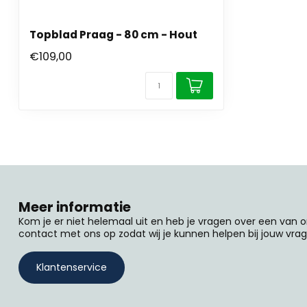
Topblad Praag - 80 cm - Hout
€109,00
Meer informatie
Kom je er niet helemaal uit en heb je vragen over een van
contact met ons op zodat wij je kunnen helpen bij jouw vrag
Klantenservice