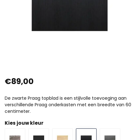
€89,00
De zwarte Praag topblad is een stijlvolle toevoeging aan
verschillende Praag onderkasten met een breedte van 60
centimeter.
Kies jouw kleur