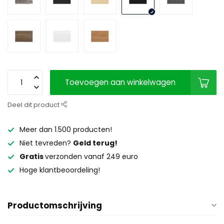
Toevoegen aan winkelwagen
Deel dit product
Meer dan 1.500 producten!
Niet tevreden?
Geld terug!
Gratis
verzonden vanaf 249 euro
Hoge klantbeoordeling!
Productomschrijving