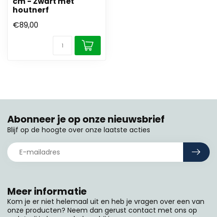
cm - Zwart met
houtnerf
€89,00
Abonneer je op onze nieuwsbrief
Blijf op de hoogte over onze laatste acties
Meer informatie
Kom je er niet helemaal uit en heb je vragen over een van
onze producten? Neem dan gerust contact met ons op