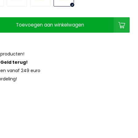
Toevoegen aan winkelwagen
 producten!
?
Geld terug!
en vanaf 249 euro
rdeling!