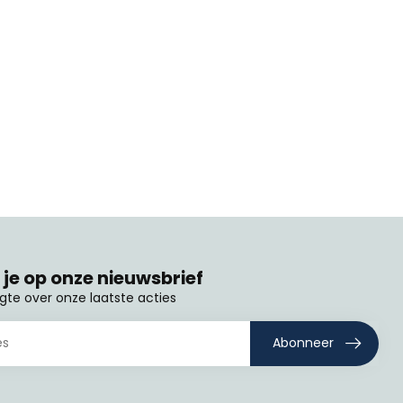
je op onze nieuwsbrief
ogte over onze laatste acties
Abonneer