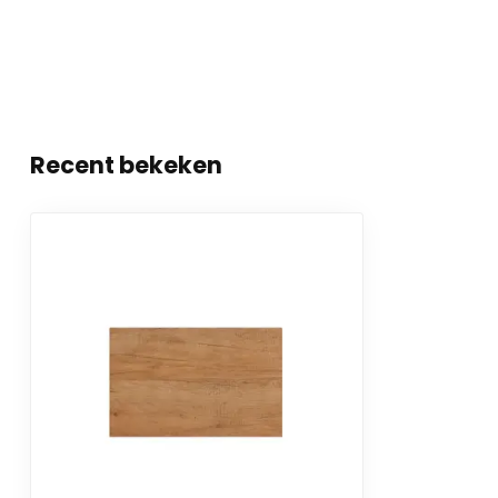
Recent bekeken