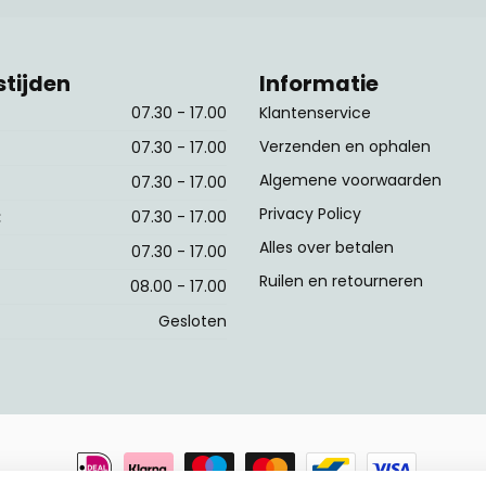
tijden
Informatie
07.30 - 17.00
Klantenservice
Verzenden en ophalen
07.30 - 17.00
Algemene voorwaarden
07.30 - 17.00
Privacy Policy
:
07.30 - 17.00
Alles over betalen
07.30 - 17.00
Ruilen en retourneren
08.00 - 17.00
Gesloten