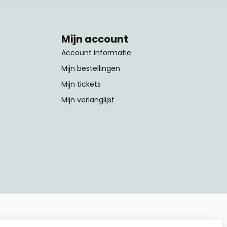
Mijn account
Account informatie
Mijn bestellingen
Mijn tickets
Mijn verlanglijst