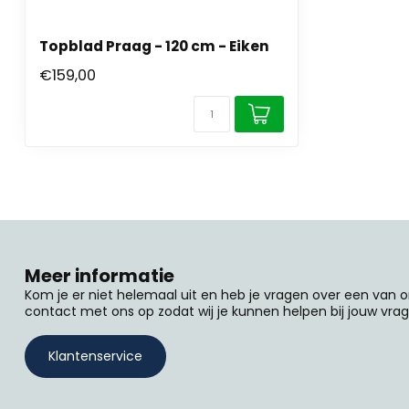
Topblad Praag - 120 cm - Eiken
€159,00
Meer informatie
Kom je er niet helemaal uit en heb je vragen over een van
contact met ons op zodat wij je kunnen helpen bij jouw vrag
Klantenservice