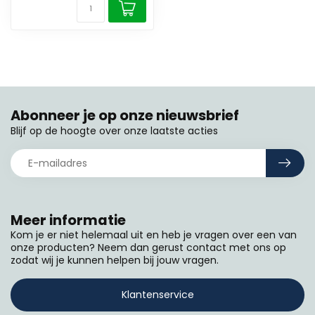
Abonneer je op onze nieuwsbrief
Blijf op de hoogte over onze laatste acties
Meer informatie
Kom je er niet helemaal uit en heb je vragen over een van
onze producten? Neem dan gerust contact met ons op
zodat wij je kunnen helpen bij jouw vragen.
Klantenservice