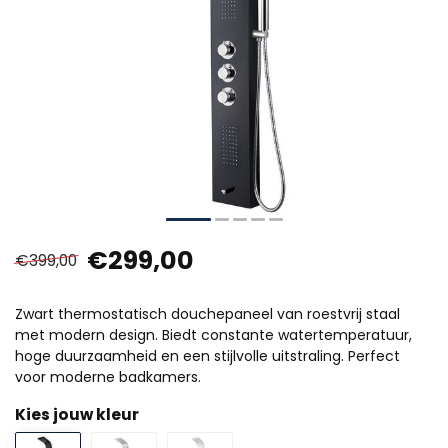
€299,00
€399,00
Zwart thermostatisch douchepaneel van roestvrij staal
met modern design. Biedt constante watertemperatuur,
hoge duurzaamheid en een stijlvolle uitstraling. Perfect
voor moderne badkamers.
Kies jouw kleur