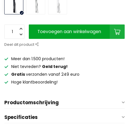
Toevoegen aan winkelwagen
Deel dit product
Meer dan 1.500 producten!
Niet tevreden?
Geld terug!
Gratis
verzonden vanaf 249 euro
Hoge klantbeoordeling!
Productomschrijving
Specificaties