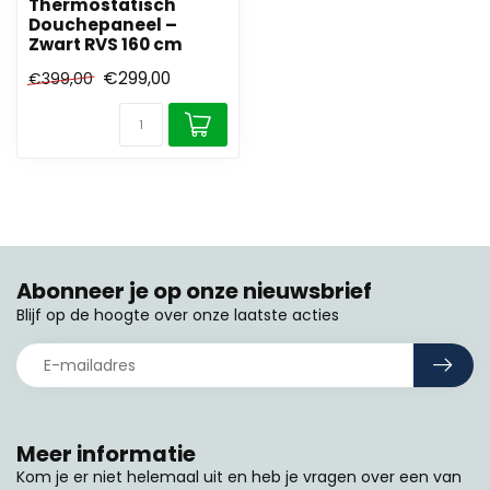
Thermostatisch
Douchepaneel –
Zwart RVS 160 cm
€299,00
€399,00
Abonneer je op onze nieuwsbrief
Blijf op de hoogte over onze laatste acties
Meer informatie
Kom je er niet helemaal uit en heb je vragen over een van