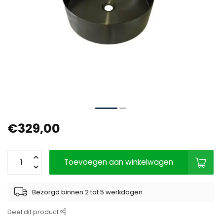
€329,00
Toevoegen aan winkelwagen
Bezorgd binnen 2 tot 5 werkdagen
Deel dit product