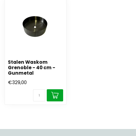
Stalen Waskom
Grenoble - 40 cm -
Gunmetal
€329,00