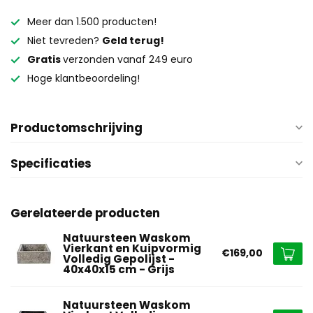
Meer dan 1.500 producten!
Niet tevreden?
Geld terug!
Gratis
verzonden vanaf 249 euro
Hoge klantbeoordeling!
Productomschrijving
Specificaties
Gerelateerde producten
Natuursteen Waskom
Vierkant en Kuipvormig
€169,00
Volledig Gepolijst -
40x40x15 cm - Grijs
Natuursteen Waskom