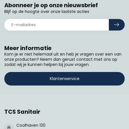
Abonneer je op onze nieuwsbrief
Blijf op de hoogte over onze laatste acties
Meer informatie
Kom je er niet helemaal uit en heb je vragen over een van
onze producten? Neem dan gerust contact met ons op
zodat wij je kunnen helpen bij jouw vragen.
Klantenservice
TCS Sanitair
Coolhaven 130