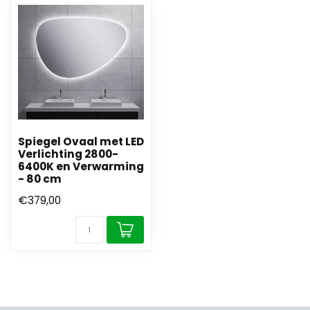
Spiegel Ovaal met LED
Verlichting 2800-
6400K en Verwarming
- 80 cm
€379,00