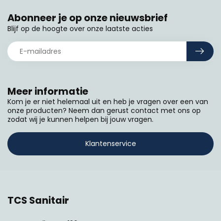
Abonneer je op onze nieuwsbrief
Blijf op de hoogte over onze laatste acties
Meer informatie
Kom je er niet helemaal uit en heb je vragen over een van
onze producten? Neem dan gerust contact met ons op
zodat wij je kunnen helpen bij jouw vragen.
Klantenservice
TCS Sanitair