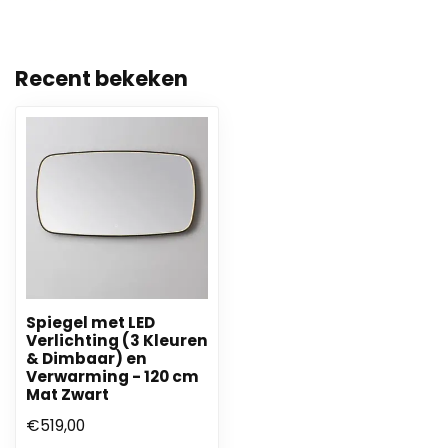
Recent bekeken
Spiegel met LED
Verlichting (3 Kleuren
& Dimbaar) en
Verwarming - 120 cm
Mat Zwart
€519,00