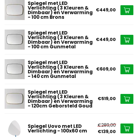
Spiegel met LED
Verlichting (3 Kleuren &
€449,00
Dimbaar) en Verwarming
- 100 cm Brons
Spiegel met LED
Verlichting (3 Kleuren &
€449,00
Dimbaar) en Verwarming
- 100 cm Gunmetal
Spiegel met LED
Verlichting (3 Kleuren &
€609,00
Dimbaar) en Verwarming
- 140 cm Gunmetal
Spiegel met LED
Verlichting (3 Kleuren &
€519,00
Dimbaar) en Verwarming
- 120cm Geborsteld Goud
€289,00
Spiegel Uovo met LED
Verlichting - 100x60 cm
€139,00