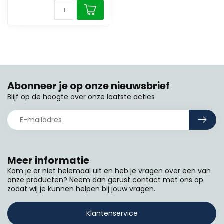
Abonneer je op onze nieuwsbrief
Blijf op de hoogte over onze laatste acties
Meer informatie
Kom je er niet helemaal uit en heb je vragen over een van
onze producten? Neem dan gerust contact met ons op
zodat wij je kunnen helpen bij jouw vragen.
Klantenservice