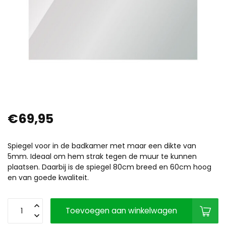
€69,95
Spiegel voor in de badkamer met maar een dikte van
5mm. Ideaal om hem strak tegen de muur te kunnen
plaatsen. Daarbij is de spiegel 80cm breed en 60cm hoog
en van goede kwaliteit.
Toevoegen aan winkelwagen