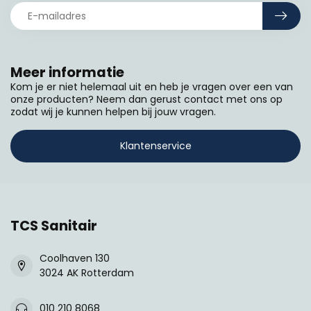
Meer informatie
Kom je er niet helemaal uit en heb je vragen over een van
onze producten? Neem dan gerust contact met ons op
zodat wij je kunnen helpen bij jouw vragen.
Klantenservice
TCS Sanitair
Coolhaven 130
3024 AK Rotterdam
010 210 8068