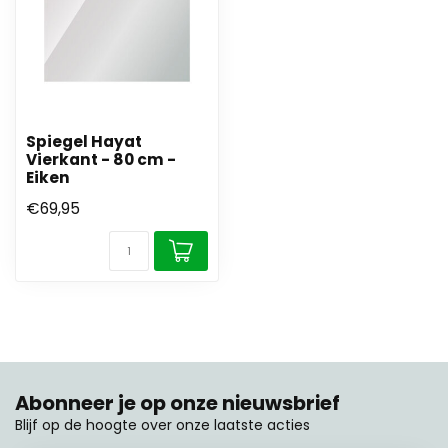
Spiegel Hayat
Vierkant - 80 cm -
Eiken
€69,95
Abonneer je op onze nieuwsbrief
Blijf op de hoogte over onze laatste acties