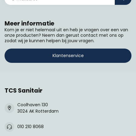
Meer informatie
Kom je er niet helemaal uit en heb je vragen over een van
onze producten? Neem dan gerust contact met ons op
zodat wij je kunnen helpen bij jouw vragen.
Klantenservice
TCS Sanitair
Coolhaven 130
3024 AK Rotterdam
010 210 8068