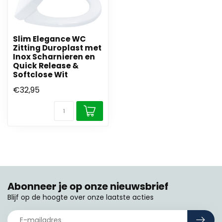
Slim Elegance WC
Zitting Duroplast met
Inox Scharnieren en
Quick Release &
Softclose Wit
€32,95
Abonneer je op onze nieuwsbrief
Blijf op de hoogte over onze laatste acties