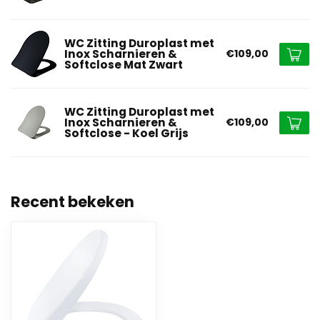
WC Zitting Duroplast met
Inox Scharnieren &
€109,00
Softclose Mat Zwart
WC Zitting Duroplast met
Inox Scharnieren &
€109,00
Softclose - Koel Grijs
Recent bekeken