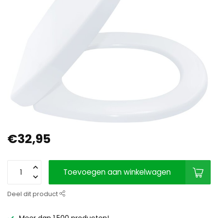
€32,95
Toevoegen aan winkelwagen
Deel dit product