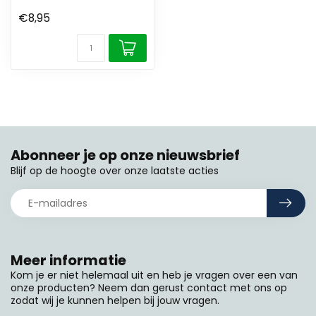
€8,95
Abonneer je op onze nieuwsbrief
Blijf op de hoogte over onze laatste acties
Meer informatie
Kom je er niet helemaal uit en heb je vragen over een van
onze producten? Neem dan gerust contact met ons op
zodat wij je kunnen helpen bij jouw vragen.