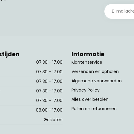
tijden
Informatie
07.30 - 17.00
Klantenservice
Verzenden en ophalen
07.30 - 17.00
Algemene voorwaarden
07.30 - 17.00
Privacy Policy
:
07.30 - 17.00
Alles over betalen
07.30 - 17.00
Ruilen en retourneren
08.00 - 17.00
Gesloten