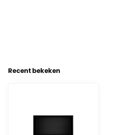
Recent bekeken