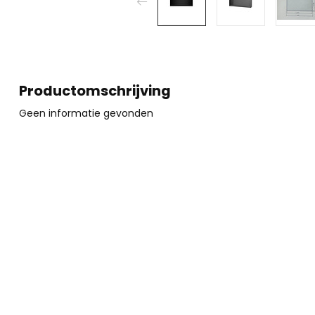
Productomschrijving
Geen informatie gevonden