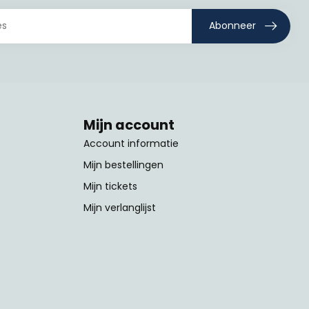
Abonneer
Mijn account
Account informatie
Mijn bestellingen
Mijn tickets
Mijn verlanglijst