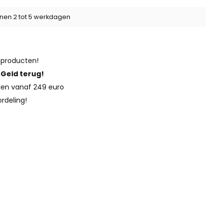
nen 2 tot 5 werkdagen
 producten!
?
Geld terug!
en vanaf 249 euro
rdeling!