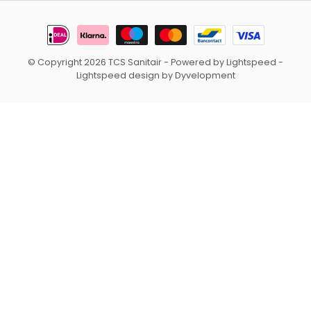
© Copyright 2026 TCS Sanitair
- Powered by
Lightspeed
-
Lightspeed design
by
Dyvelopment