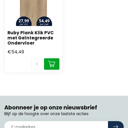
Ruby Plank Klik PVC
met Geïntegreerde
Ondervloer
€54,49
Abonneer je op onze nieuwsbrief
Blijf op de hoogte over onze laatste acties