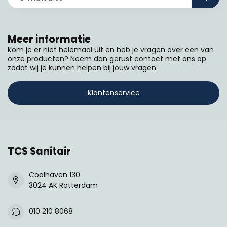
Meer informatie
Kom je er niet helemaal uit en heb je vragen over een van
onze producten? Neem dan gerust contact met ons op
zodat wij je kunnen helpen bij jouw vragen.
Klantenservice
TCS Sanitair
Coolhaven 130
3024 AK Rotterdam
010 210 8068