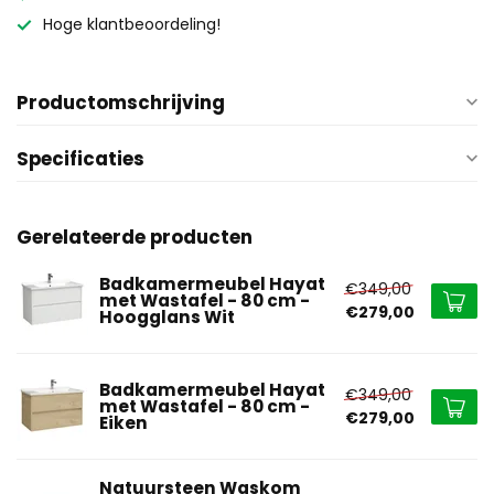
Hoge klantbeoordeling!
Productomschrijving
Specificaties
Gerelateerde producten
Badkamermeubel Hayat
€349,00
met Wastafel - 80 cm -
€279,00
Hoogglans Wit
Badkamermeubel Hayat
€349,00
met Wastafel - 80 cm -
€279,00
Eiken
Natuursteen Waskom