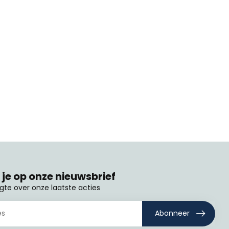
je op onze nieuwsbrief
ogte over onze laatste acties
Abonneer