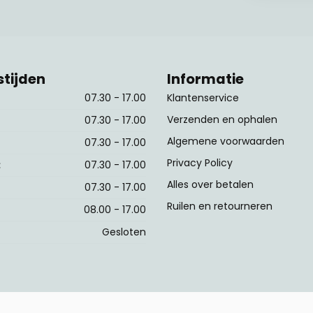
tijden
Informatie
07.30 - 17.00
Klantenservice
Verzenden en ophalen
07.30 - 17.00
Algemene voorwaarden
07.30 - 17.00
Privacy Policy
:
07.30 - 17.00
Alles over betalen
07.30 - 17.00
Ruilen en retourneren
08.00 - 17.00
Gesloten