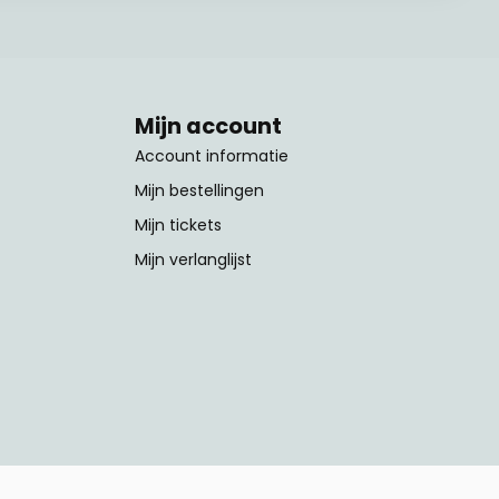
Mijn account
Account informatie
Mijn bestellingen
Mijn tickets
Mijn verlanglijst