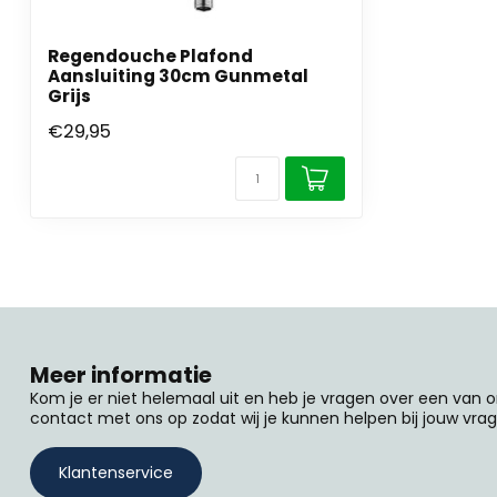
Regendouche Plafond
Aansluiting 30cm Gunmetal
Grijs
€29,95
Meer informatie
Kom je er niet helemaal uit en heb je vragen over een van
contact met ons op zodat wij je kunnen helpen bij jouw vrag
Klantenservice