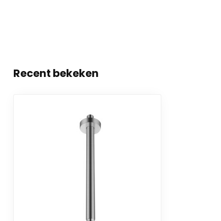
Recent bekeken