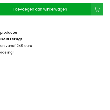
Toevoegen aan winkelwagen
 producten!
?
Geld terug!
en vanaf 249 euro
rdeling!