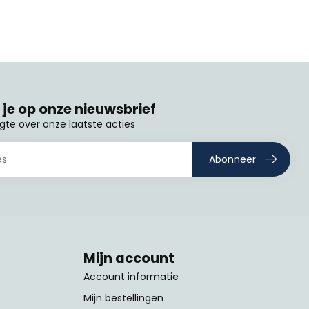
je op onze nieuwsbrief
ogte over onze laatste acties
Abonneer
Mijn account
Account informatie
Mijn bestellingen