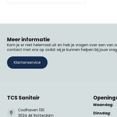
Meer informatie
Kom je er niet helemaal uit en heb je vragen over een van
contact met ons op zodat wij je kunnen helpen bij jouw vrag
Klantenservice
TCS Sanitair
Openings
Maandag:
Coolhaven 130
Dinsdag:
3024 AK Rotterdam