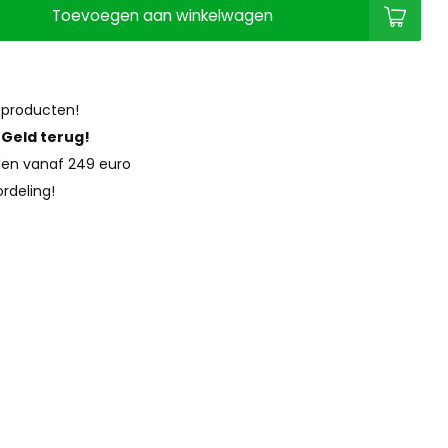
Toevoegen aan winkelwagen
 producten!
?
Geld terug!
en vanaf 249 euro
rdeling!