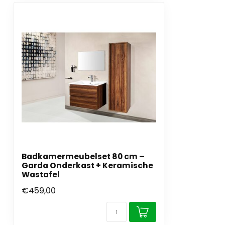
Badkamermeubelset 80 cm –
Garda Onderkast + Keramische
Wastafel
€459,00