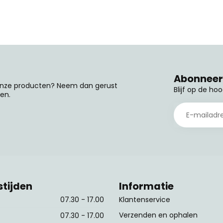
Abonneer 
 onze producten? Neem dan gerust
Blijf op de ho
en.
tijden
Informatie
07.30 - 17.00
Klantenservice
Verzenden en ophalen
07.30 - 17.00