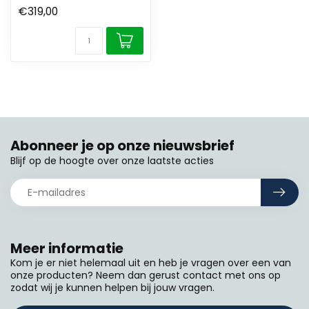
€319,00
Abonneer je op onze nieuwsbrief
Blijf op de hoogte over onze laatste acties
Meer informatie
Kom je er niet helemaal uit en heb je vragen over een van
onze producten? Neem dan gerust contact met ons op
zodat wij je kunnen helpen bij jouw vragen.