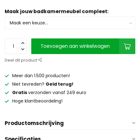
Maak jouw badkamermeubel compleet:
Toevoegen aan winkelwagen
Deel dit product
Meer dan 1.500 producten!
Niet tevreden?
Geld terug!
Gratis
verzonden vanaf 249 euro
Hoge klantbeoordeling!
Productomschrijving
Specificaties