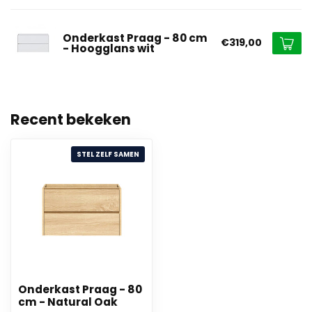
Onderkast Praag - 80 cm
€319,00
- Hoogglans wit
Recent bekeken
STEL ZELF SAMEN
Onderkast Praag - 80
cm - Natural Oak