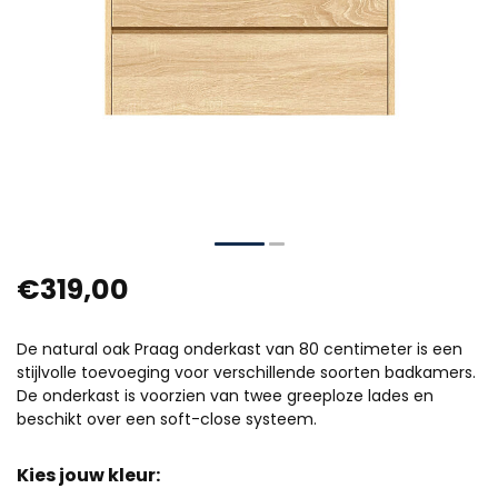
€319,00
De natural oak Praag onderkast van 80 centimeter is een
stijlvolle toevoeging voor verschillende soorten badkamers.
De onderkast is voorzien van twee greeploze lades en
beschikt over een soft-close systeem.
Kies jouw kleur: