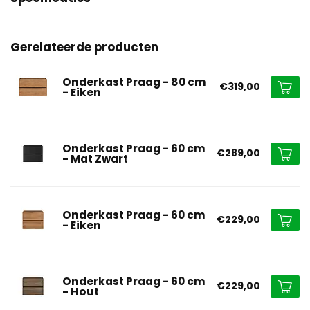
Gerelateerde producten
Onderkast Praag - 80 cm
€319,00
- Eiken
Onderkast Praag - 60 cm
€289,00
- Mat Zwart
Onderkast Praag - 60 cm
€229,00
- Eiken
Onderkast Praag - 60 cm
€229,00
- Hout