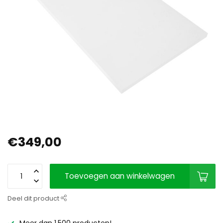
€349,00
Toevoegen aan winkelwagen
Deel dit product