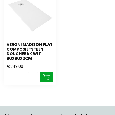
VERONI MADISON FLAT
COMPOSIETSTEEN
DOUCHEBAK WIT
90X90X3CM
€349,00