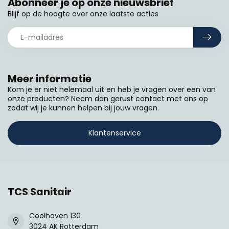
Abonneer je op onze nieuwsbrief
Blijf op de hoogte over onze laatste acties
Meer informatie
Kom je er niet helemaal uit en heb je vragen over een van
onze producten? Neem dan gerust contact met ons op
zodat wij je kunnen helpen bij jouw vragen.
Klantenservice
TCS Sanitair
Coolhaven 130
3024 AK Rotterdam