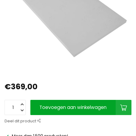
€369,00
Toevoegen aan winkelwagen
Deel dit product