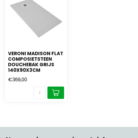
VERONI MADISON FLAT
COMPOSIETSTEEN
DOUCHEBAK GRIJS
140X90X3CM
€369,00