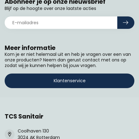
Abonneer je op onze nieuwsbrief
Blijf op de hoogte over onze laatste acties
Meer informatie
Kom je er niet helemaal uit en heb je vragen over een van
onze producten? Neem dan gerust contact met ons op
zodat wij je kunnen helpen bij jouw vragen.
Klantenservice
TCS Sanitair
Coolhaven 130
3024 AK Rotterdam