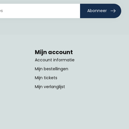
Abonneer
Mijn account
Account informatie
Mijn bestellingen
Mijn tickets
Mijn verlanglijst