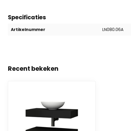
Specificaties
Artikelnummer
LN080.06A
Recent bekeken