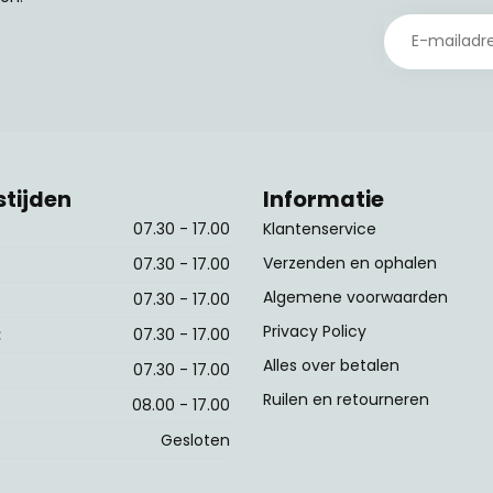
tijden
Informatie
07.30 - 17.00
Klantenservice
Verzenden en ophalen
07.30 - 17.00
Algemene voorwaarden
07.30 - 17.00
Privacy Policy
:
07.30 - 17.00
Alles over betalen
07.30 - 17.00
Ruilen en retourneren
08.00 - 17.00
Gesloten