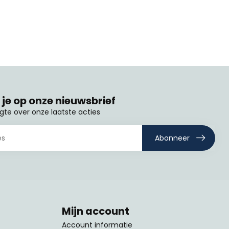
je op onze nieuwsbrief
ogte over onze laatste acties
Abonneer
Mijn account
Account informatie