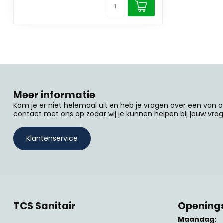
Meer informatie
Kom je er niet helemaal uit en heb je vragen over een van
contact met ons op zodat wij je kunnen helpen bij jouw vrag
Klantenservice
TCS Sanitair
Openings
Maandag: